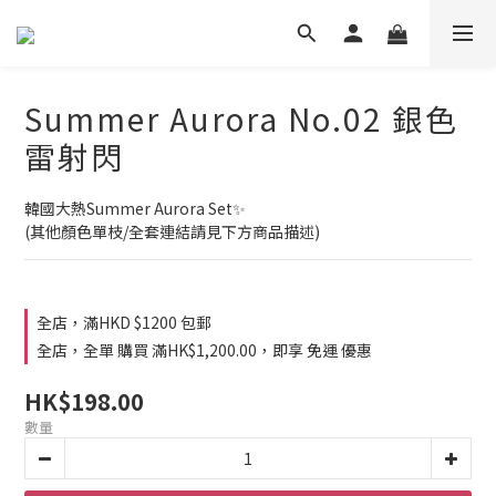
Summer Aurora No.02 銀色
雷射閃
韓國大熱Summer Aurora Set✨
(其他顏色單枝/全套連結請見下方商品描述)
全店，滿HKD $1200 包郵
全店，全單 購買 滿HK$1,200.00，即享 免運 優惠
HK$198.00
數量