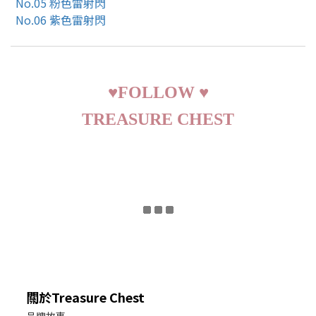
No.05 粉色雷射閃
No.06 紫色雷射閃
♥
FOLLOW
♥
TREASURE CHEST
關於Treasure Chest