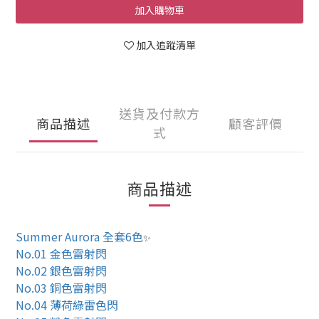
加入購物車
加入追蹤清單
送貨及付款方
商品描述
顧客評價
式
商品描述
Summer Aurora 全套6色
✨
No.01 金色雷射閃
No.02 銀色雷射閃
No.03 銅色雷射閃
No.04 薄荷綠雷色閃