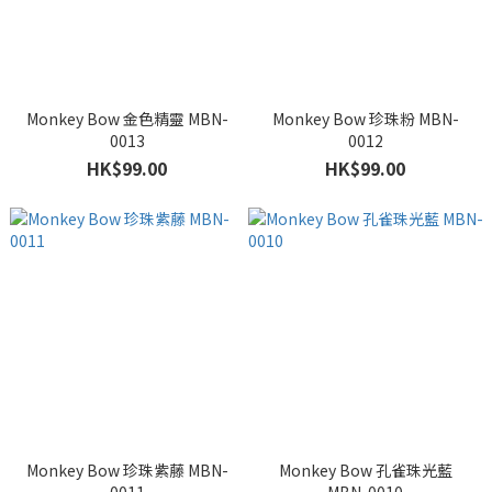
Monkey Bow 金色精靈 MBN-
Monkey Bow 珍珠粉 MBN-
0013
0012
HK$99.00
HK$99.00
Monkey Bow 珍珠紫藤 MBN-
Monkey Bow 孔雀珠光藍