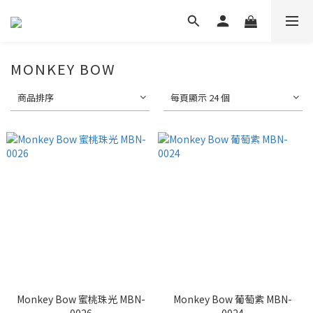
MONKEY BOW
商品排序
每頁顯示 24 個
Monkey Bow 蜜桃珠光 MBN-
Monkey Bow 葡萄紫 MBN-