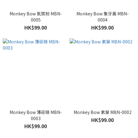
Monkey Bow 氣質粉 MBN-
Monkey Bow 象牙黃 MBN-
0005
0004
HK$99.00
HK$99.00
Monkey Bow 薄荷綠 MBN-
Monkey Bow 紫葉 MBN-0002
0003
HK$99.00
HK$99.00