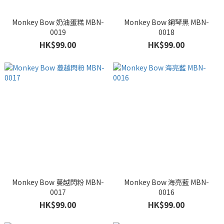
Monkey Bow 奶油蛋糕 MBN-
Monkey Bow 鋼琴黑 MBN-
0019
0018
HK$99.00
HK$99.00
Monkey Bow 蔓越閃粉 MBN-
Monkey Bow 海亮藍 MBN-
0017
0016
HK$99.00
HK$99.00