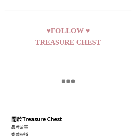
♥
FOLLOW
♥
TREASURE CHEST
關於Treasure Chest
品牌故事
媒體報道