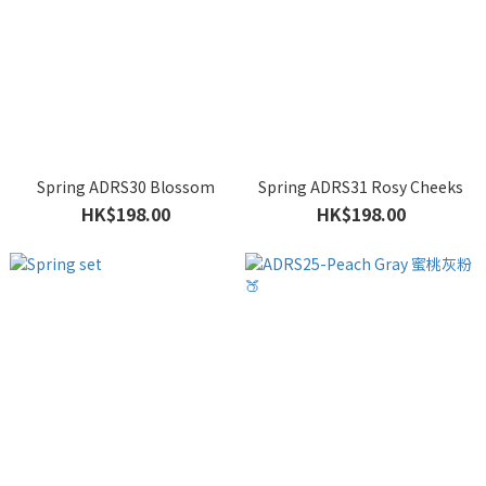
Spring ADRS30 Blossom
Spring ADRS31 Rosy Cheeks
HK$198.00
HK$198.00