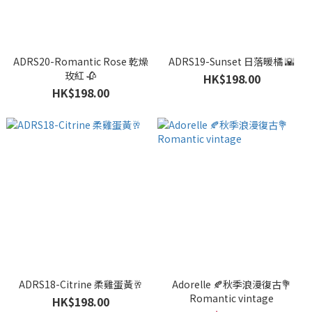
ADRS20-Romantic Rose 乾燥
ADRS19-Sunset 日落暖橘 🌇
玫紅 🥀
HK$198.00
HK$198.00
ADRS18-Citrine 柔雞蛋黃🥂
Adorelle 🍂秋季浪漫復古💐
Romantic vintage
HK$198.00