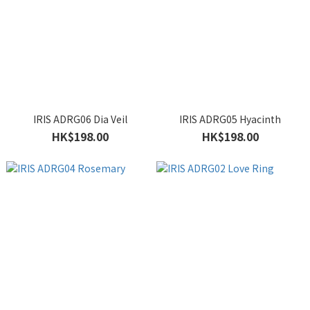
IRIS ADRG06 Dia Veil
IRIS ADRG05 Hyacinth
HK$198.00
HK$198.00