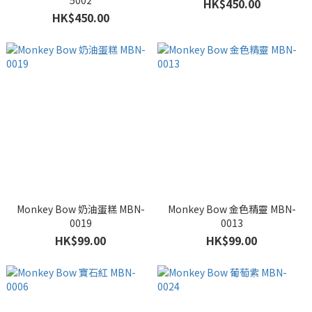
5002
HK$450.00
HK$450.00
Monkey Bow 奶油蛋糕 MBN-
Monkey Bow 金色精靈 MBN-
0019
0013
HK$99.00
HK$99.00