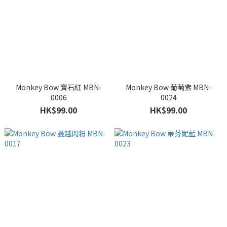
Monkey Bow 寶石紅 MBN-
Monkey Bow 葡萄紫 MBN-
0006
0024
HK$99.00
HK$99.00