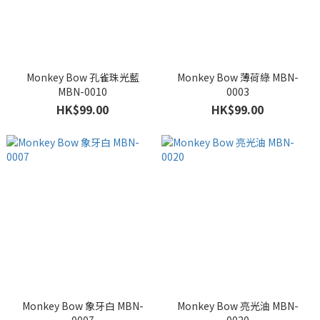
Monkey Bow 孔雀珠光藍
Monkey Bow 薄荷綠 MBN-
MBN-0010
0003
HK$99.00
HK$99.00
Monkey Bow 象牙白 MBN-
Monkey Bow 亮光油 MBN-