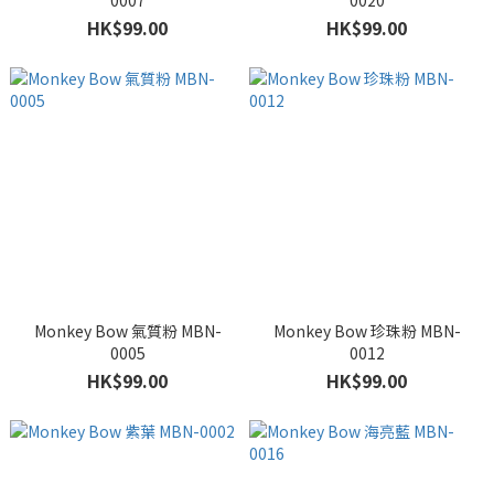
0007
0020
HK$99.00
HK$99.00
Monkey Bow 氣質粉 MBN-
Monkey Bow 珍珠粉 MBN-
0005
0012
HK$99.00
HK$99.00