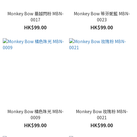
Monkey Bow 蔓越閃粉 MBN-
Monkey Bow 蒂芬妮藍 MBN-
0017
0023
HK$99.00
HK$99.00
Monkey Bow 橘色珠光 MBN-
Monkey Bow 玫瑰粉 MBN-
0009
0021
HK$99.00
HK$99.00