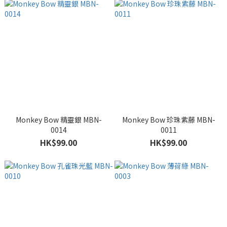
Monkey Bow 精靈銀 MBN-
Monkey Bow 珍珠紫藤 MBN-
0014
0011
HK$99.00
HK$99.00