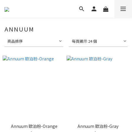
ANNUUM
商品排序
每頁顯示 24 個
Annuum 歐泊粉-Orange
Annuum 歐泊粉-Gray