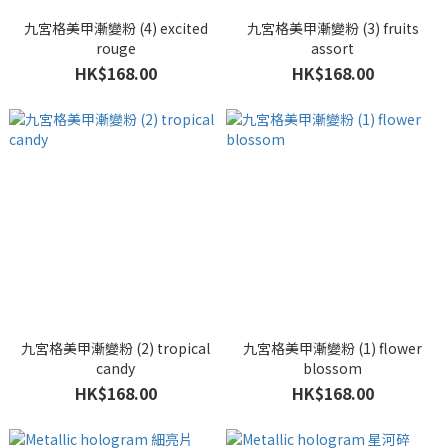
九宮格美甲漸變粉 (4) excited
九宮格美甲漸變粉 (3) fruits
rouge
assort
HK$168.00
HK$168.00
九宮格美甲漸變粉 (2) tropical
九宮格美甲漸變粉 (1) flower
candy
blossom
HK$168.00
HK$168.00