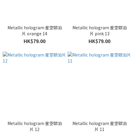
Metallic hologram 星空歐泊
Metallic hologram 星空歐泊
片 orange 14
片 pink 13
HK$79.00
HK$79.00
Metallic hologram 星空歐泊
Metallic hologram 星空歐泊
片 12
片 11