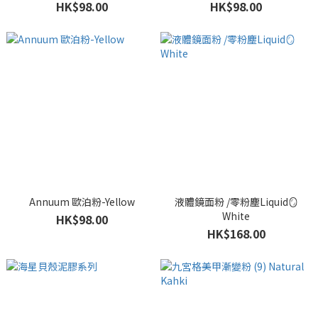
HK$98.00
HK$98.00
Annuum 歐泊粉-Yellow
液體鏡面粉 /零粉塵Liquid🪞
White
HK$98.00
HK$168.00