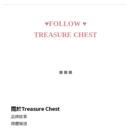
♥
FOLLOW
♥
TREASURE CHEST
關於Treasure Chest
品牌故事
媒體報道