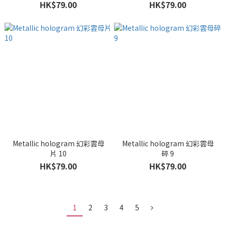
HK$79.00
HK$79.00
Metallic hologram 幻彩雲母
Metallic hologram 幻彩雲母
片 10
碎 9
HK$79.00
HK$79.00
1
2
3
4
5