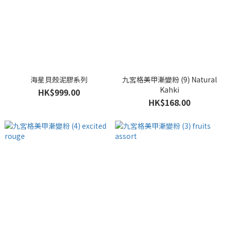
海星貝殼泥膠系列
九宮格美甲漸變粉 (9) Natural
Kahki
HK$999.00
HK$168.00