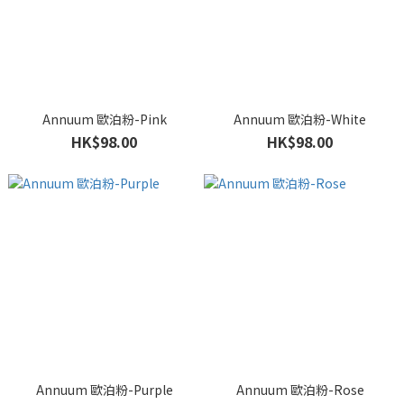
Annuum 歐泊粉-Pink
Annuum 歐泊粉-White
HK$98.00
HK$98.00
Annuum 歐泊粉-Purple
Annuum 歐泊粉-Rose