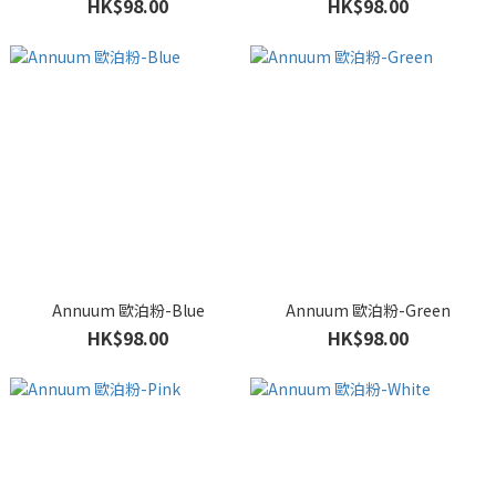
HK$98.00
HK$98.00
Annuum 歐泊粉-Blue
Annuum 歐泊粉-Green
HK$98.00
HK$98.00