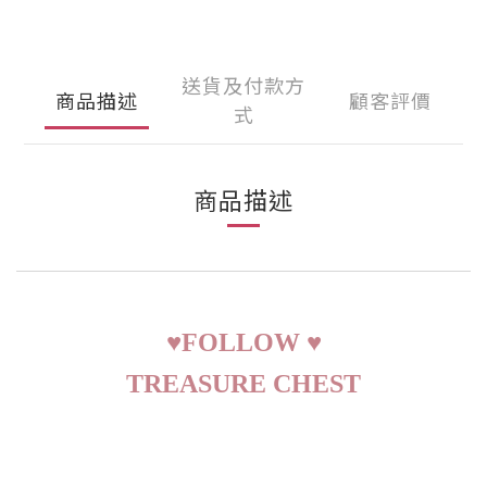
送貨及付款方
商品描述
顧客評價
式
商品描述
♥
FOLLOW
♥
TREASURE CHEST