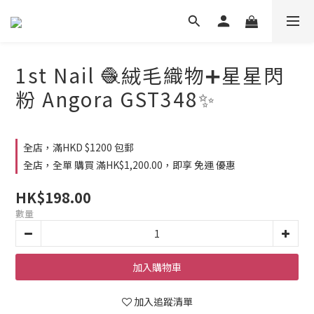
1st Nail 🧶絨毛織物➕星星閃
粉 Angora GST348✨
全店，滿HKD $1200 包郵
全店，全單 購買 滿HK$1,200.00，即享 免運 優惠
HK$198.00
數量
加入購物車
加入追蹤清單