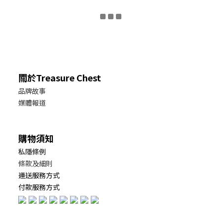
關於Treasure Chest
品牌故事
媒體報道
購物須知
私隱條例
條款及細則
運送服務方式
付款服務方式