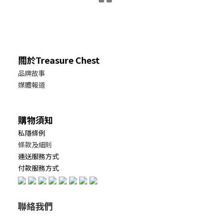
關於Treasure Chest
品牌故事
媒體報道
購物須知
私隱條例
條款及細則
運送服務方式
付款服務方式
聯絡我們