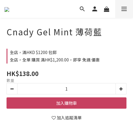
Cnady Gel Mint 薄荷藍
全店，滿HKD $1200 包郵
全店，全單 購買 滿HK$1,200.00，即享 免運 優惠
HK$138.00
數量
加入購物車
加入追蹤清單