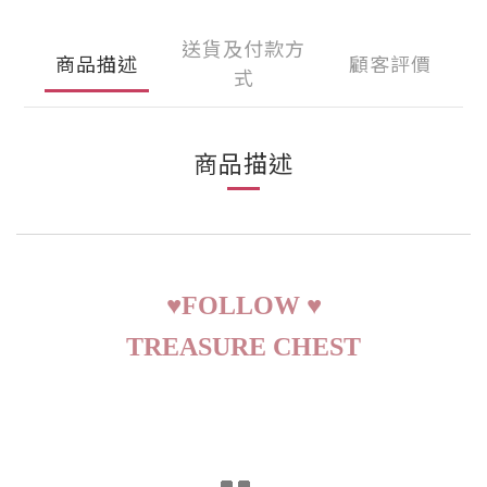
送貨及付款方
商品描述
顧客評價
式
商品描述
♥
FOLLOW
♥
TREASURE CHEST