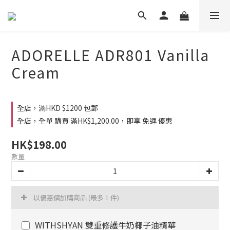
ADORELLE ADR801 Vanilla
Cream
全店，滿HKD $1200 包郵
全店，全單 購買 滿HK$1,200.00，即享 免運 優惠
HK$198.00
數量
以優惠價加購商品
(最多 1 件)
WITHSHYAN 雙重修護牛奶椰子油精華