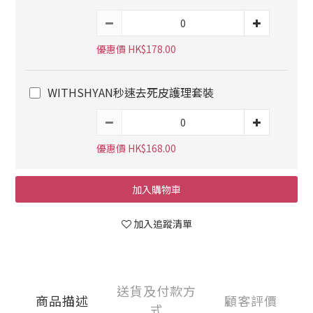
優惠價 HK$178.00
WITHSHYAN秒速去死皮護理套裝
優惠價 HK$168.00
加入購物車
加入追蹤清單
送貨及付款方
商品描述
顧客評價
式