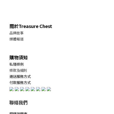
關於Treasure Chest
品牌故事
媒體報道
購物須知
私隱條例
條款及細則
運送服務方式
付款服務方式
聯絡我們
銅鑼灣門市