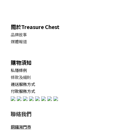
關於Treasure Chest
品牌故事
媒體報道
購物須知
私隱條例
條款及細則
運送服務方式
付款服務方式
聯絡我們
銅鑼灣門市