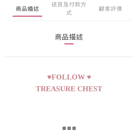
送貨及付款方
商品描述
顧客評價
式
商品描述
♥
FOLLOW
♥
TREASURE CHEST