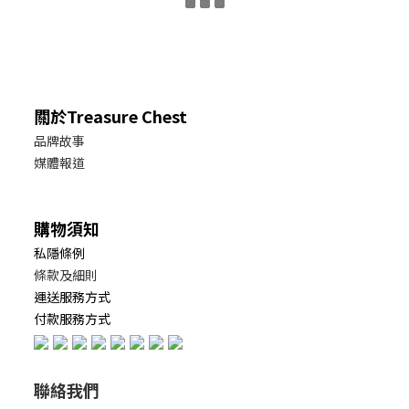
關於Treasure Chest
品牌故事
媒體報道
購物須知
私隱條例
條款及細則
運送服務方式
付款服務方式
聯絡我們