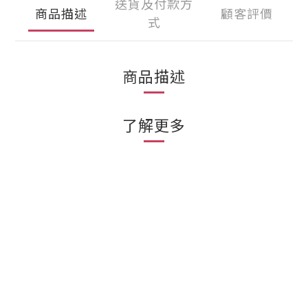
送貨及付款方
商品描述
顧客評價
式
商品描述
了解更多