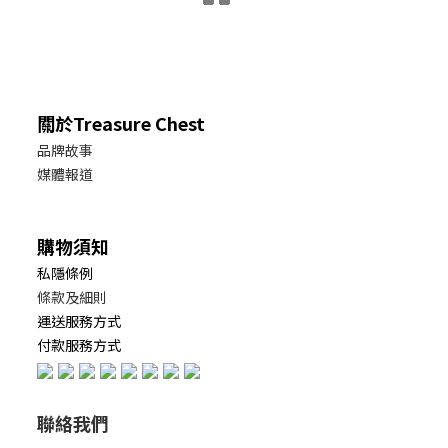
關於Treasure Chest
品牌故事
媒體報道
購物須知
私隱條例
條款及細則
運送服務方式
付款服務方式
聯絡我們