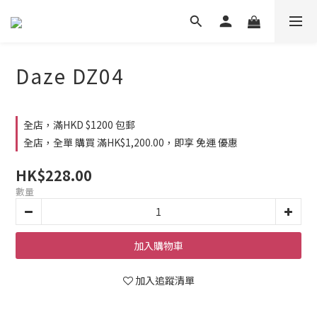
Daze DZ04
全店，滿HKD $1200 包郵
全店，全單 購買 滿HK$1,200.00，即享 免運 優惠
HK$228.00
數量
加入購物車
加入追蹤清單