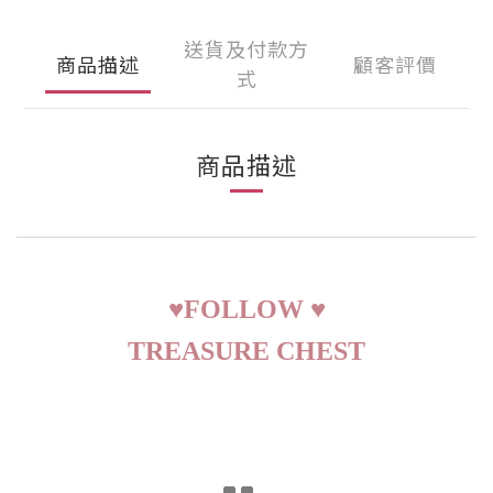
送貨及付款方
商品描述
顧客評價
式
商品描述
♥
FOLLOW
♥
TREASURE CHEST