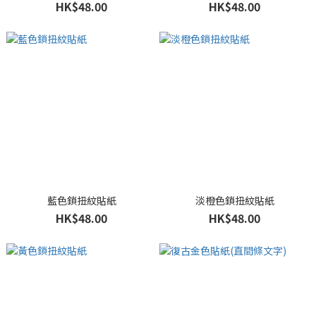
HK$48.00
HK$48.00
藍色鎖扭紋貼紙
淡橙色鎖扭紋貼紙
HK$48.00
HK$48.00