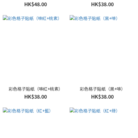
HK$48.00
HK$38.00
彩色格子貼紙（啡紅+桃紫）
彩色格子貼紙（黑+啡）
HK$38.00
HK$38.00