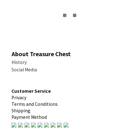
About Treasure Chest
History
Social Media
Customer Service
Privacy
Terms and Conditions
Shipping
Payment Method