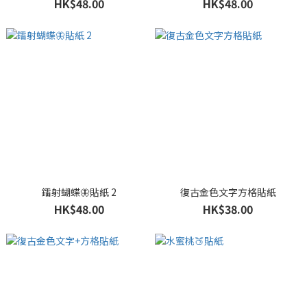
HK$48.00
HK$48.00
鐳射蝴蝶🦋貼紙 2
復古金色文字方格貼紙
HK$48.00
HK$38.00