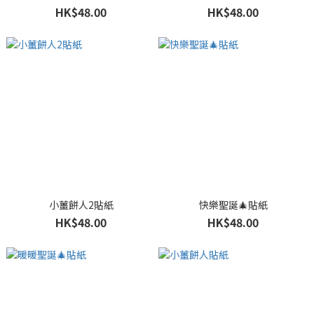
HK$48.00
HK$48.00
小薑餅人2貼紙
快樂聖誕🎄貼紙
HK$48.00
HK$48.00