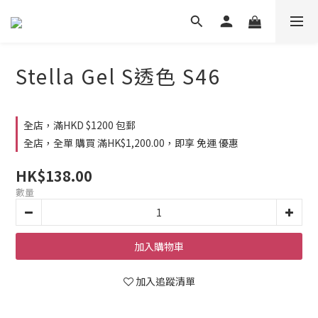
Stella Gel S透色 S46
全店，滿HKD $1200 包郵
全店，全單 購買 滿HK$1,200.00，即享 免運 優惠
HK$138.00
數量
加入購物車
加入追蹤清單