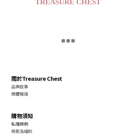
TREASURE CHEST
關於Treasure Chest
品牌故事
媒體報道
購物須知
私隱條例
條款及細則