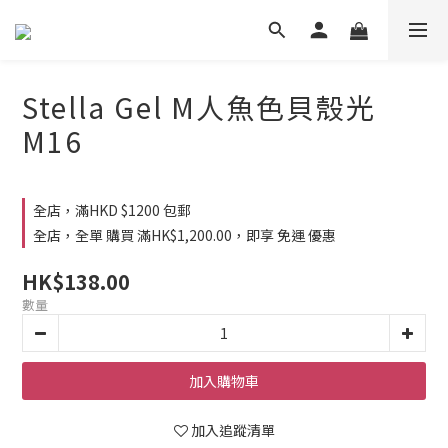
Stella Gel M人魚色貝殼光
M16
全店，滿HKD $1200 包郵
全店，全單 購買 滿HK$1,200.00，即享 免運 優惠
HK$138.00
數量
加入購物車
加入追蹤清單