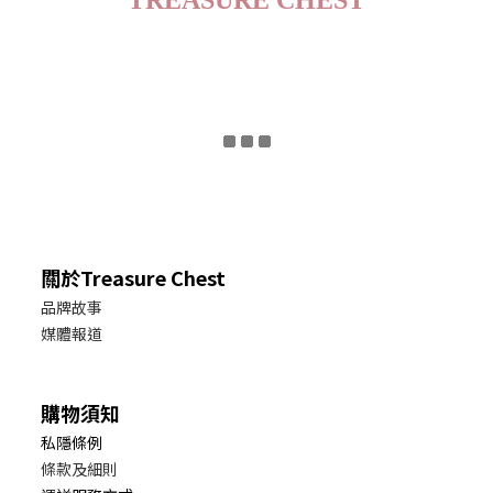
TREASURE CHEST
關於Treasure Chest
品牌故事
媒體報道
購物須知
私隱條例
條款及細則