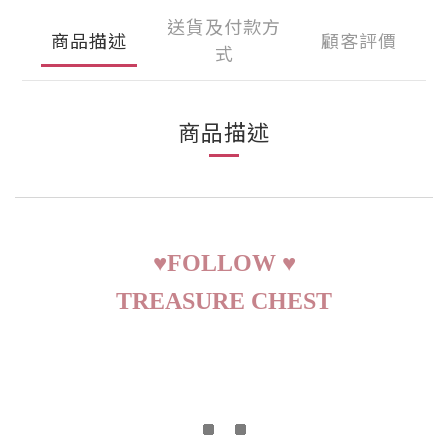
送貨及付款方
商品描述
顧客評價
式
商品描述
♥
FOLLOW
♥
TREASURE CHEST