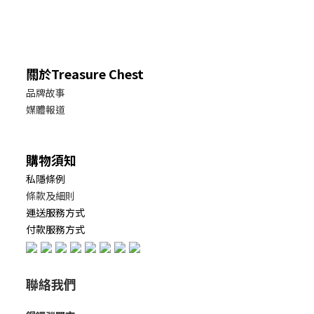
關於Treasure Chest
品牌故事
媒體報道
購物須知
私隱條例
條款及細則
運送服務方式
付款服務方式
聯絡我們