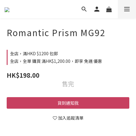
Romantic Prism MG92
全店，滿HKD $1200 包郵
全店，全單 購買 滿HK$1,200.00，即享 免運 優惠
HK$198.00
售完
貨到通知我
加入追蹤清單