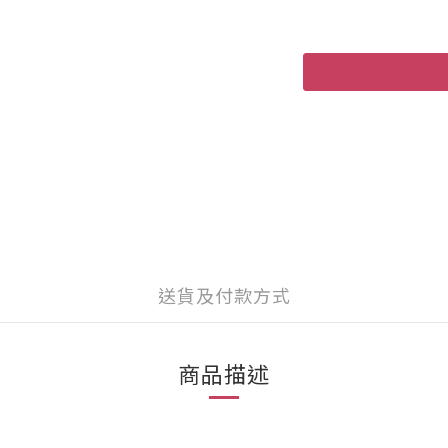
送貨及付款方式
商品描述