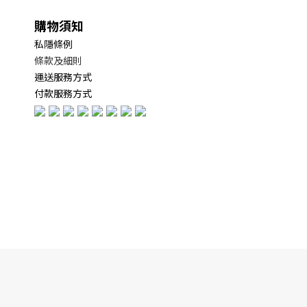
購物須知
私隱條例
條款及細則
運送服務方式
付款服務方式