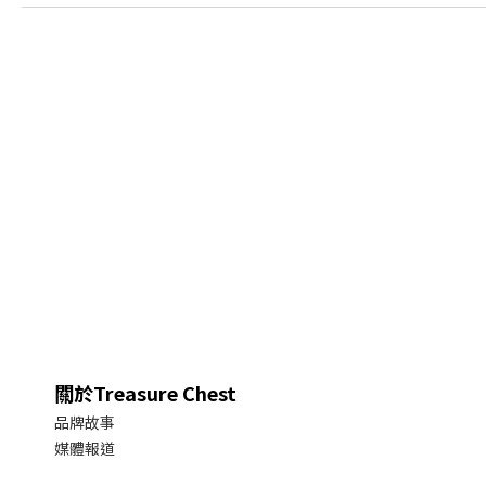
關於Treasure Chest
品牌故事
媒體報道