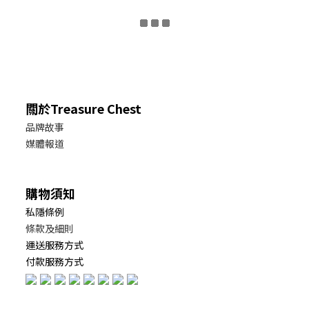
關於Treasure Chest
品牌故事
媒體報道
購物須知
私隱條例
條款及細則
運送服務方式
付款服務方式