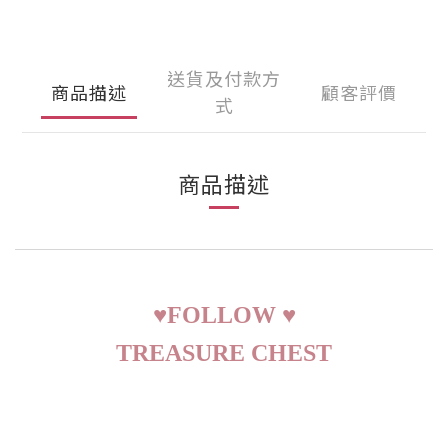
送貨及付款方
商品描述
顧客評價
式
商品描述
♥
FOLLOW
♥
TREASURE CHEST