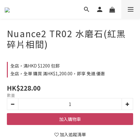
Nuance2 TR02 水磨石(紅黑
碎片相間)
全店，滿HKD $1200 包郵
全店，全單 購買 滿HK$1,200.00，即享 免運 優惠
HK$228.00
數量
加入購物車
加入追蹤清單