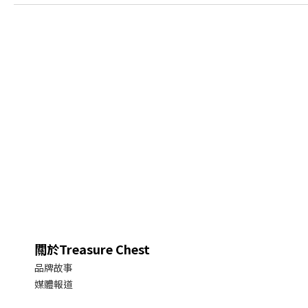
關於Treasure Chest
品牌故事
媒體報道