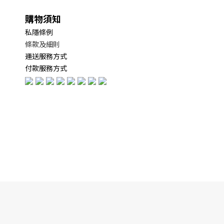
購物須知
私隱條例
條款及細則
運送服務方式
付款服務方式