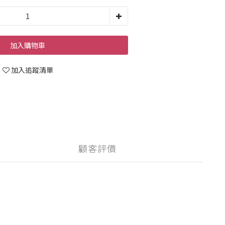
加入購物車
加入追蹤清單
顧客評價