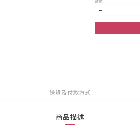
數量
送貨及付款方式
商品描述