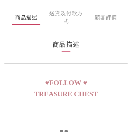
送貨及付款方
商品描述
顧客評價
式
商品描述
♥
FOLLOW
♥
TREASURE CHEST