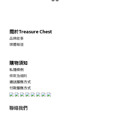
關於Treasure Chest
品牌故事
媒體報道
購物須知
私隱條例
條款及細則
運送服務方式
付款服務方式
聯絡我們