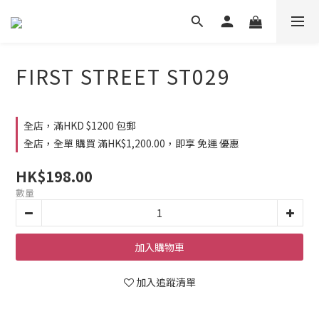
FIRST STREET ST029
全店，滿HKD $1200 包郵
全店，全單 購買 滿HK$1,200.00，即享 免運 優惠
HK$198.00
數量
加入購物車
加入追蹤清單