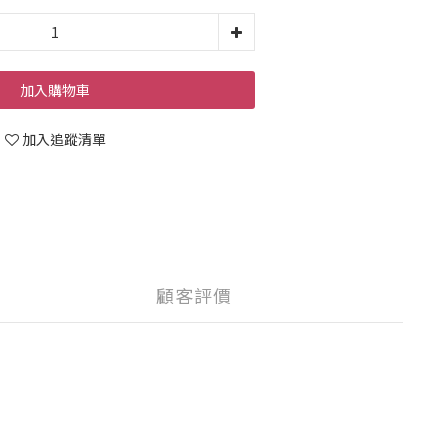
加入購物車
加入追蹤清單
顧客評價