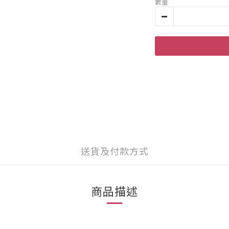
數量
送貨及付款方式
商品描述