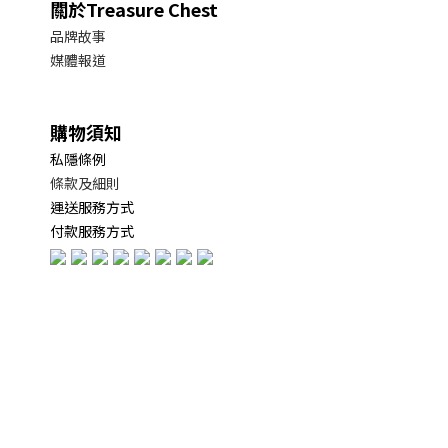
關於Treasure Chest
品牌故事
媒體報道
購物須知
私隱條例
條款及細則
運送服務方式
付款服務方式