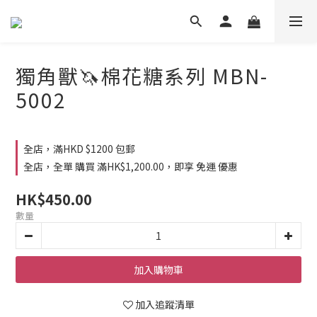
獨角獸🦄️棉花糖系列 MBN-
5002
全店，滿HKD $1200 包郵
全店，全單 購買 滿HK$1,200.00，即享 免運 優惠
HK$450.00
數量
加入購物車
加入追蹤清單