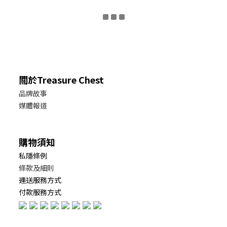
關於Treasure Chest
品牌故事
媒體報道
購物須知
私隱條例
條款及細則
運送服務方式
付款服務方式