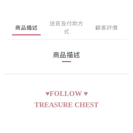
送貨及付款方
商品描述
顧客評價
式
商品描述
♥
FOLLOW
♥
TREASURE CHEST