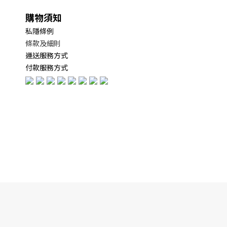
購物須知
私隱條例
條款及細則
運送服務方式
付款服務方式