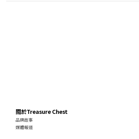
關於Treasure Chest
品牌故事
媒體報道