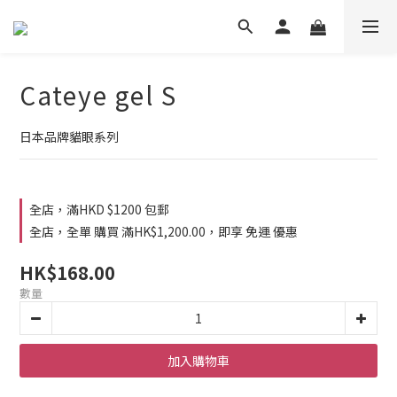
Cateye gel S
日本品牌貓眼系列
全店，滿HKD $1200 包郵
全店，全單 購買 滿HK$1,200.00，即享 免運 優惠
HK$168.00
數量
加入購物車