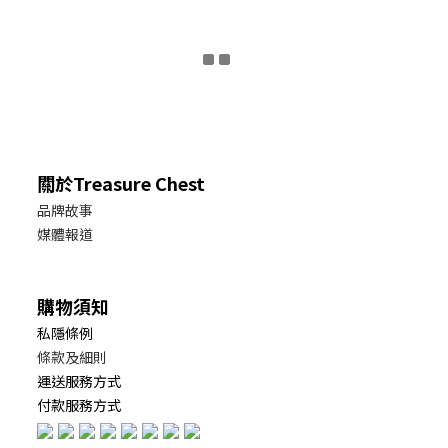
關於Treasure Chest
品牌故事
媒體報道
購物須知
私隱條例
條款及細則
運送服務方式
付款服務方式