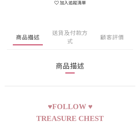
加入追蹤清單
送貨及付款方
商品描述
顧客評價
式
商品描述
♥
FOLLOW
♥
TREASURE CHEST